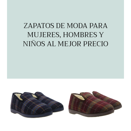
ZAPATOS DE MODA PARA
MUJERES, HOMBRES Y
NIÑOS AL MEJOR PRECIO