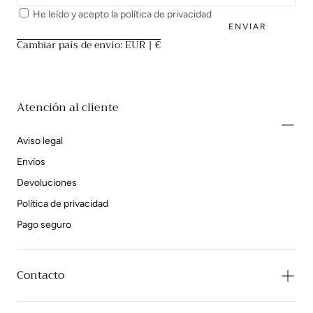
He leído y acepto la
política de privacidad
ENVIAR
Cambiar país de envío: EUR | €
Atención al cliente
Aviso legal
Envíos
Devoluciones
Política de privacidad
Pago seguro
Contacto