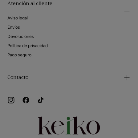
Atención al cliente
Aviso legal
Envíos
Devoluciones
Política de privacidad
Pago seguro
Contacto
Zapatos