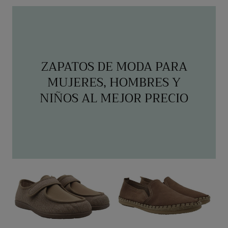
regular
de
venta
ZAPATOS DE MODA PARA
MUJERES, HOMBRES Y
NIÑOS AL MEJOR PRECIO