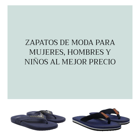
regular
regular
ZAPATOS DE MODA PARA
MUJERES, HOMBRES Y
NIÑOS AL MEJOR PRECIO