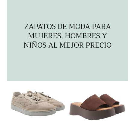
ZAPATOS DE MODA PARA
MUJERES, HOMBRES Y
NIÑOS AL MEJOR PRECIO