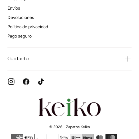
Envíos
Devoluciones
Política de privacidad
Pago seguro
Contacto
Zapatos
Keiko
© 2026 - Zapatos Keiko
{"title"=>"Métodos