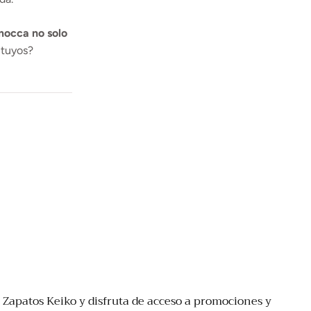
mocca no solo
 tuyos?
 Zapatos Keiko y disfruta de acceso a promociones y