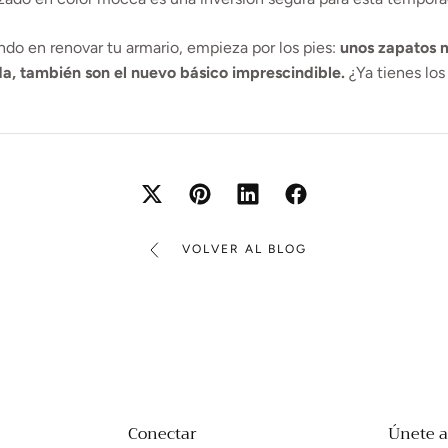
ndo en renovar tu armario, empieza por los pies:
unos zapatos 
da, también son el nuevo básico imprescindible.
¿Ya tienes los
VOLVER AL BLOG
Conectar
Únete a