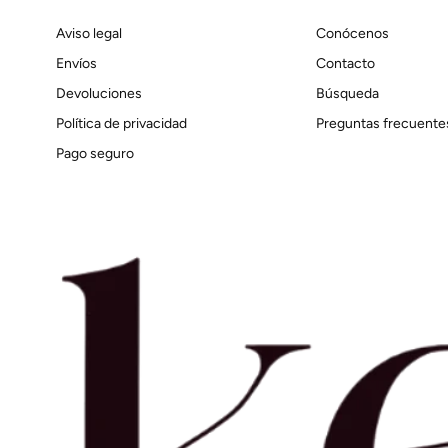
Aviso legal
Conócenos
Envíos
Contacto
Devoluciones
Búsqueda
Política de privacidad
Preguntas frecuente
Pago seguro