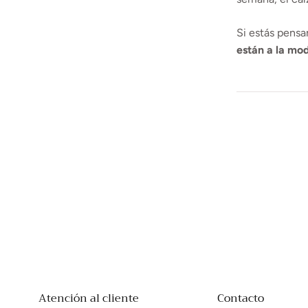
Si estás pensa
están a la mo
Atención al cliente
Contacto