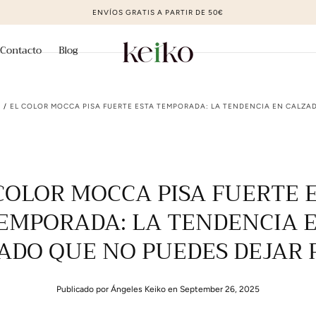
R DE 50€
Contacto
Blog
O
/
EL COLOR MOCCA PISA FUERTE ESTA TEMPORADA: LA TENDENCIA EN CALZA
COLOR MOCCA PISA FUERTE 
EMPORADA: LA TENDENCIA 
ADO QUE NO PUEDES DEJAR 
Publicado por Ángeles Keiko
en September 26, 2025